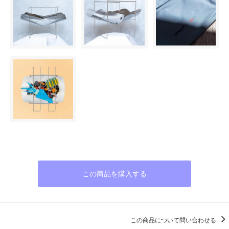
この商品を購入する
この商品について問い合わせる