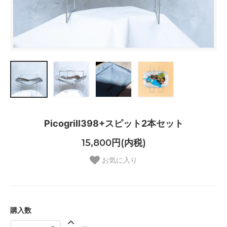
Picogrill398+スピット2本セット
15,800円(内税)
お気に入り
購入数