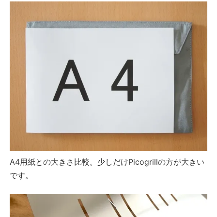
A4用紙との大きさ比較。少しだけPicogrillの方が大きい
です。