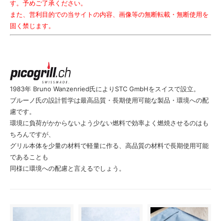
す。予めご了承ください。
また、営利目的での当サイトの内容、画像等の無断転載・無断使用を
固く禁じます。
1983年 Bruno Wanzenried氏によりSTC GmbHをスイスで設立。
ブルーノ氏の設計哲学は最高品質・長期使用可能な製品・環境への配
慮です。
環境に負荷がかからないよう少ない燃料で効率よく燃焼させるのはも
ちろんですが、
グリル本体を少量の材料で軽量に作る、高品質の材料で長期使用可能
であることも
同様に環境への配慮と言えるでしょう。