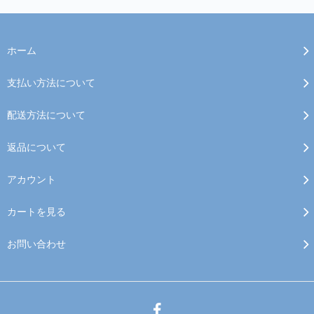
ホーム
支払い方法について
配送方法について
返品について
アカウント
カートを見る
お問い合わせ