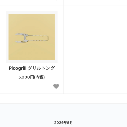
Picogrill グリルトング
5,000円(内税)
2026年8月