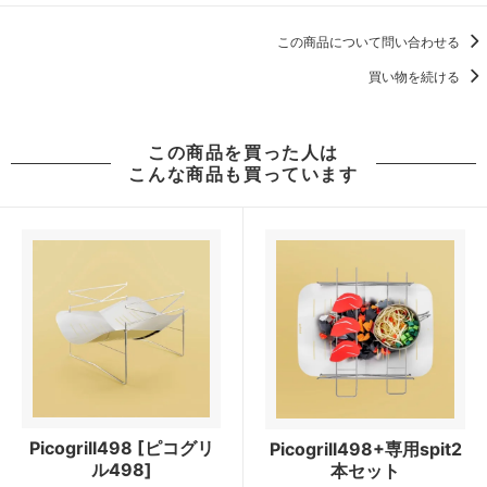
この商品について問い合わせる
買い物を続ける
この商品を買った人は
こんな商品も買っています
Picogrill498 [ピコグリ
Picogrill498+専用spit2
ル498]
本セット