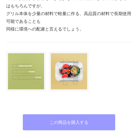
はもちろんですが、
グリル本体を少量の材料で軽量に作る、高品質の材料で長期使用
可能であることも
同様に環境への配慮と言えるでしょう。
この商品を購入する