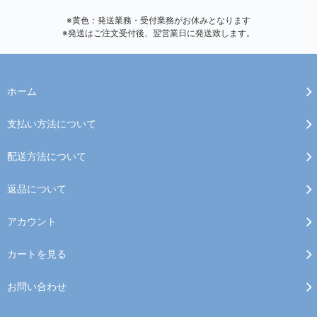
※黄色：発送業務・受付業務がお休みとなります
※発送はご注文受付後、翌営業日に発送致します。
ホーム
支払い方法について
配送方法について
返品について
アカウント
カートを見る
お問い合わせ