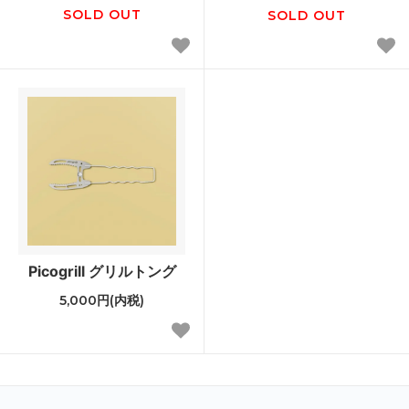
SOLD OUT
SOLD OUT
Picogrill グリルトング
5,000円(内税)