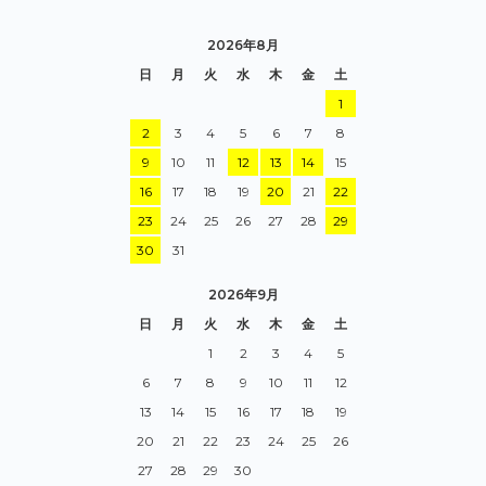
2026年8月
日
月
火
水
木
金
土
1
2
3
4
5
6
7
8
9
10
11
12
13
14
15
16
17
18
19
20
21
22
23
24
25
26
27
28
29
30
31
2026年9月
日
月
火
水
木
金
土
1
2
3
4
5
6
7
8
9
10
11
12
13
14
15
16
17
18
19
20
21
22
23
24
25
26
27
28
29
30