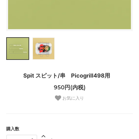
Spit スピット/串 Picogrill498用
950円(内税)
お気に入り
購入数