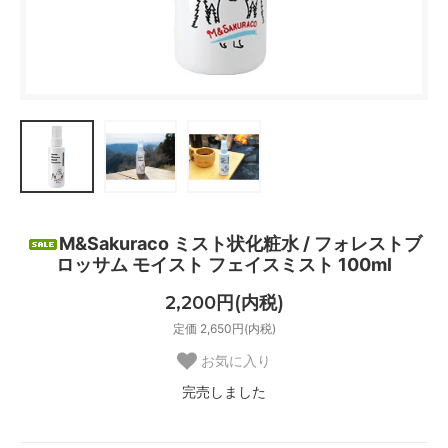
M&Sakuraco ミスト状化粧水 / フォレストブ
ロッサム モイスト フェイスミスト 100ml
2,200円(内税)
定価 2,650円(内税)
お気に入り
完売しました