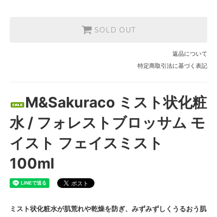
SOLD OUT
返品について
特定商取引法に基づく表記
M&Sakuraco ミスト状化粧
水 / フォレストブロッサム モ
イスト フェイスミスト
100ml
ミスト状化粧水が肌荒れや乾燥を防ぎ、みずみずしくうるおう肌