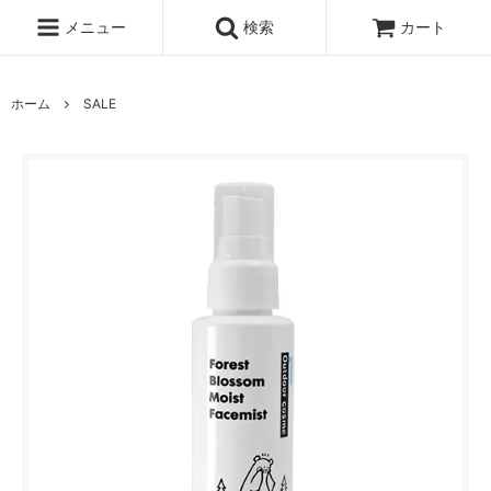
メニュー
検索
カート
ホーム
SALE