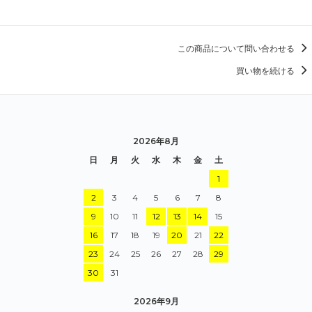
この商品について問い合わせる
買い物を続ける
2026年8月
日
月
火
水
木
金
土
1
2
3
4
5
6
7
8
9
10
11
12
13
14
15
16
17
18
19
20
21
22
23
24
25
26
27
28
29
30
31
2026年9月