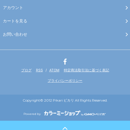
アカウント
カートを見る
お問い合わせ
ブログ
RSS
/
ATOM
特定商法取引法に基づく表記
プライバシーポリシー
Copyright© 2012 Pikari ピカリ All Rights Reserved.
Powered by