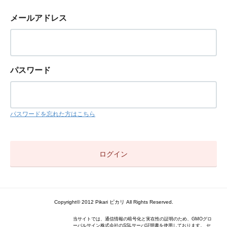
メールアドレス
パスワード
パスワードを忘れた方はこちら
Copyright© 2012 Pikari ピカリ All Rights Reserved.
当サイトでは、通信情報の暗号化と実在性の証明のため、GMOグロ
ーバルサイン株式会社のSSLサーバ証明書を使用しております。 セ