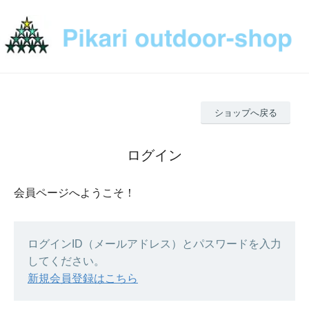
ショップへ戻る
ログイン
会員ページへようこそ！
ログインID（メールアドレス）とパスワードを入力
してください。
新規会員登録はこちら